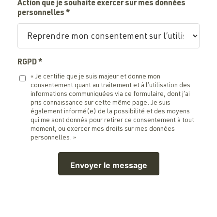
Action que je souhaite exercer sur mes données
personnelles *
RGPD
*
« Je certifie que je suis majeur et donne mon
consentement quant au traitement et à l’utilisation des
informations communiquées via ce formulaire, dont j’ai
pris connaissance sur cette même page. Je suis
également informé(e) de la possibilité et des moyens
qui me sont donnés pour retirer ce consentement à tout
moment, ou exercer mes droits sur mes données
personnelles. »
Envoyer le message