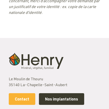
concernant, merci d’accompagner votre demande par
un justificatif de votre identité : ex. copie de la carte
nationale d’identité.
Le Moulin de Thouru
35140 La-Chapelle-Saint-Aubert
Contact
Nos implantations