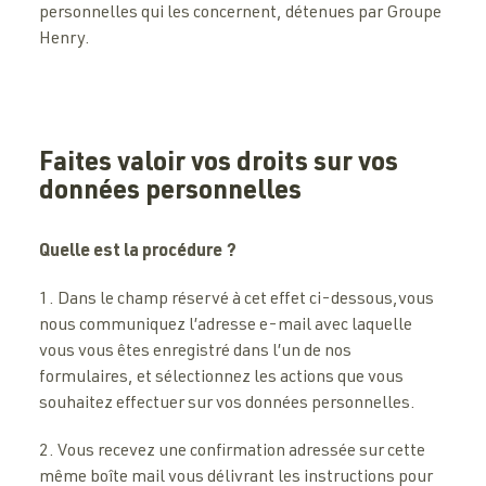
personnelles qui les concernent, détenues par Groupe
Henry.
Faites valoir vos droits sur vos
données personnelles
Quelle est la procédure ?
1. Dans le champ réservé à cet effet ci-dessous,vous
nous communiquez l’adresse e-mail avec laquelle
vous vous êtes enregistré dans l’un de nos
formulaires, et sélectionnez les actions que vous
souhaitez effectuer sur vos données personnelles.
2. Vous recevez une confirmation adressée sur cette
même boîte mail vous délivrant les instructions pour