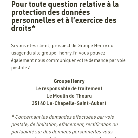
Pour toute question relative à la
protection des données
personnelles et à l’exercice des
droits*
Si vous êtes client, prospect de Groupe Henry ou
usager du site groupe-henry.fr, vous pouvez
également nous communiquer votre demande par voie
postale à :
Groupe Henry
Le responsable de traitement
Le Moulin de Thouru
35140 La-Chapelle-Saint-Aubert
* Concernant les demandes effectuées par voie
postale, de limitation, effacement, rectification ou
portabilité sur des données personnelles vous