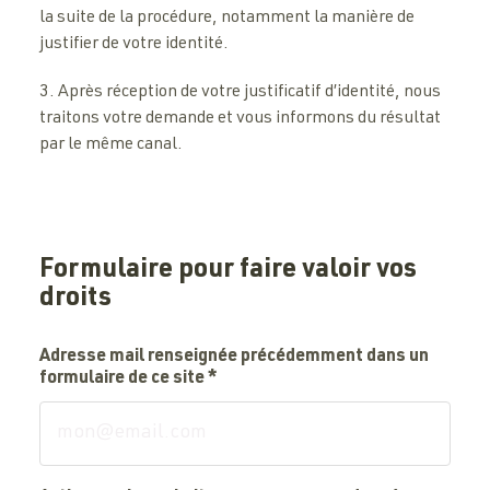
la suite de la procédure, notamment la manière de
justifier de votre identité.
3. Après réception de votre justificatif d’identité, nous
traitons votre demande et vous informons du résultat
par le même canal.
Formulaire pour faire valoir vos
droits
Adresse mail renseignée précédemment dans un
formulaire de ce site
*